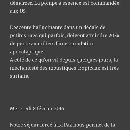
démarrer. La pompe à essence est commandée
aux US.
Descente hallucinante dans un dédale de
petites rues qui parfois, doivent atteindre 20%
de pente au milieu d’une circulation
apocalyptique…
A côté de ce qu’on vit depuis quelques jours, la
méchanceté des moustiques tropicaux est très
surfaite.
Mercredi 8 février 2016
Notre séjour forcé à La Paz nous permet de la