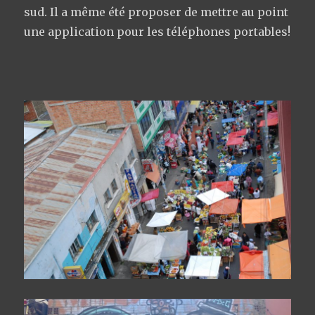
sud. Il a même été proposer de mettre au point
une application pour les téléphones portables!