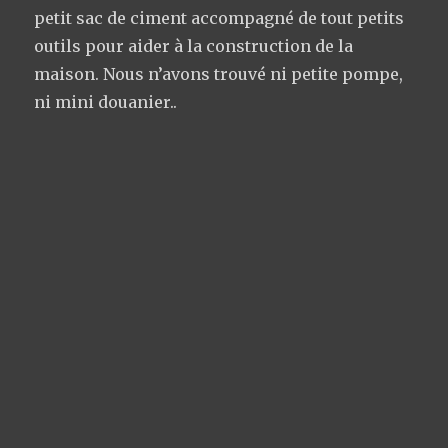
petit sac de ciment accompagné de tout petits
outils pour aider à la construction de la
maison. Nous n’avons trouvé ni petite pompe,
ni mini douanier..