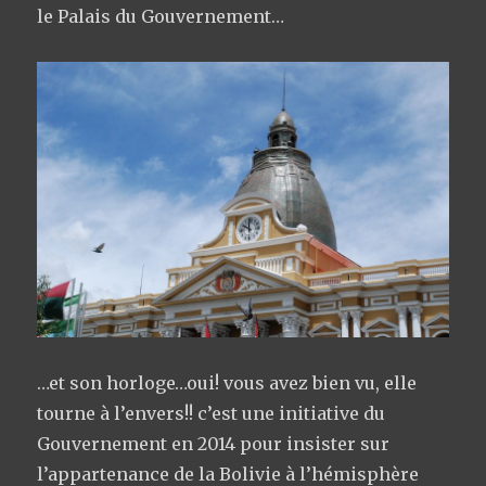
le Palais du Gouvernement…
…et son horloge…oui! vous avez bien vu, elle
tourne à l’envers!! c’est une initiative du
Gouvernement en 2014 pour insister sur
l’appartenance de la Bolivie à l’hémisphère