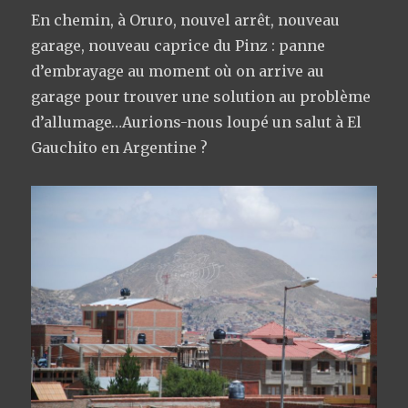
En chemin, à Oruro, nouvel arrêt, nouveau
garage, nouveau caprice du Pinz : panne
d’embrayage au moment où on arrive au
garage pour trouver une solution au problème
d’allumage…Aurions-nous loupé un salut à El
Gauchito en Argentine ?