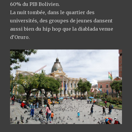
60% du PIB Bolivien.
La nuit tombée, dans le quartier des
universités, des groupes de jeunes dansent
aussi bien du hip hop que la diablada venue
d’Oruro.