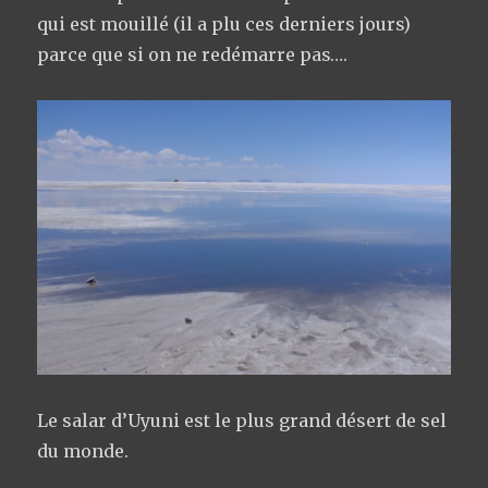
qui est mouillé (il a plu ces derniers jours)
parce que si on ne redémarre pas….
Le salar d’Uyuni est le plus grand désert de sel
du monde.