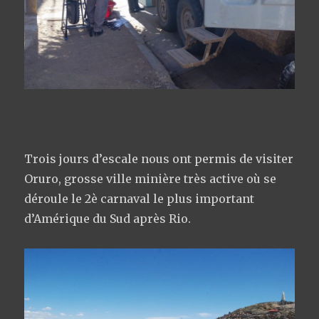
Trois jours d’escale nous ont permis de visiter
Oruro, grosse ville minière très active où se
déroule le 2è carnaval le plus important
d’Amérique du Sud après Rio.