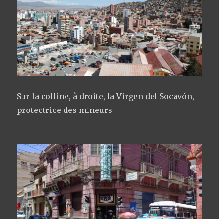
Sur la colline, à droite, la Virgen del Socavón,
protectrice des mineurs