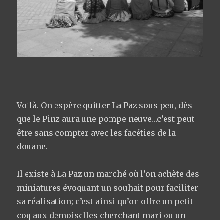
Voilà. On espère quitter La Paz sous peu, dès
que le Pinz aura une pompe neuve…c’est peut
être sans compter avec les facéties de la
douane.
Il existe à La Paz un marché où l’on achète des
miniatures évoquant un souhait pour faciliter
sa réalisation; c’est ainsi qu’on offre un petit
coq aux demoiselles cherchant mari ou un