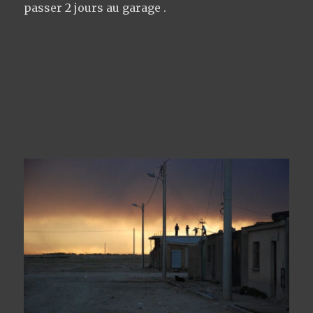
passer 2 jours au garage .