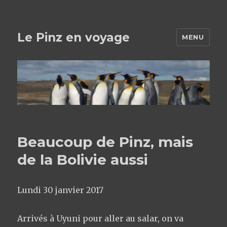
Le Pinz en voyage
MENU
Beaucoup de Pinz, mais
de la Bolivie aussi
Lundi 30 janvier 2017
Arrivés à Uyuni pour aller au salar, on va