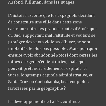
Au fond, l’Illimani dans les nuages
L’histoire raconte que les espagnols décidant
de construire une ville dans cette zone
carrefour entre les grandes routes d’Amérique
du Sud, supportant mal l’altitude et voulant se
protéger des vents violents d’hiver, se sont
implantés le plus bas possible . Mais pourquoi
ensuite avoir abandonné Potosi dont certes les
mines d’argent s’étaient taries, mais qui
pouvait prétendre à demeurer capitale, et
Sucre, longtemps capitale administrative, et
Santa Cruz ou Cochabamba, beaucoup plus
favorisées par la géographie ?
Le développement de La Paz continue