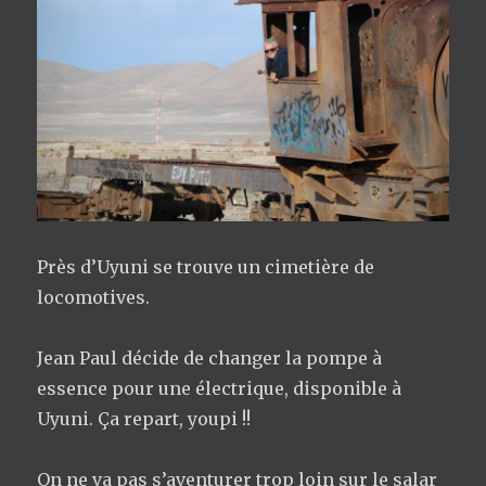
Près d’Uyuni se trouve un cimetière de
locomotives.
Jean Paul décide de changer la pompe à
essence pour une électrique, disponible à
Uyuni. Ça repart, youpi !!
On ne va pas s’aventurer trop loin sur le salar