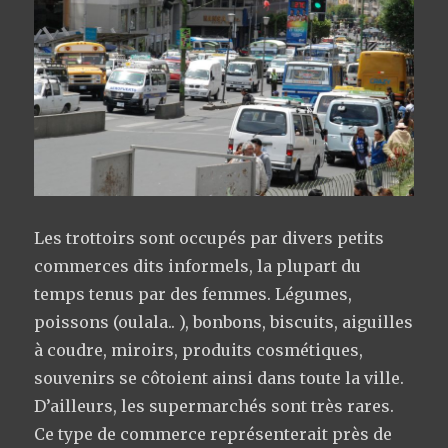
Les trottoirs sont occupés par divers petits
commerces dits informels, la plupart du
temps tenus par des femmes. Légumes,
poissons (oulala.. ), bonbons, biscuits, aiguilles
à coudre, miroirs, produits cosmétiques,
souvenirs se côtoient ainsi dans toute la ville.
D’ailleurs, les supermarchés sont très rares.
Ce type de commerce représenterait près de