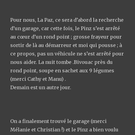
Pour nous, La Paz, ce sera d’abord la recherche
d’un garage, car cette fois, le Pinz s’est arrêté
au cœur d’un rond point ; grosse frayeur pour
sortir de là au démarreur et moi qui pousse ; à
ce propos, pas un véhicule ne s’est arrêté pour
nous aider. La nuit tombe .Bivouac près du
rond point, soupe en sachet aux 9 légumes
(merci Cathy et Manu) .
Demain est un autre jour.
On a finalement trouvé le garage (merci
Mélanie et Christian !) et le Pinz a bien voulu