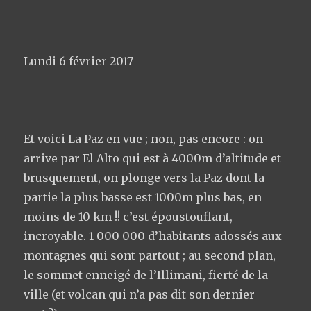
Lundi 6 février 2017
Et voici La Paz en vue ; non, pas encore : on
arrive par El Alto qui est à 4000m d’altitude et
brusquement, on plonge vers la Paz dont la
partie la plus basse est 1000m plus bas, en
moins de 10 km !! c’est époustouflant,
incroyable. 1 000 000 d’habitants adossés aux
montagnes qui sont partout ; au second plan,
le sommet enneigé de l’Illimani, fierté de la
ville (et volcan qui n’a pas dit son dernier