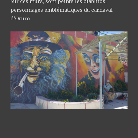
Sur ces murs, sont peints les diablitos,
personnages emblématiques du carnaval
d’Oruro