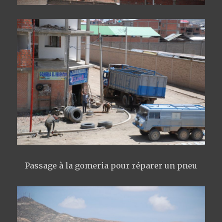
Passage à la gomeria pour réparer un pneu