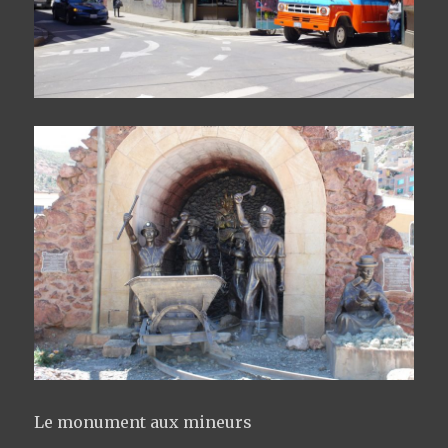
Le monument aux mineurs