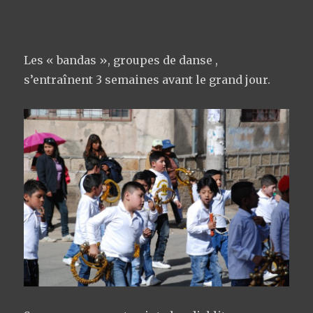
Les « bandas », groupes de danse ,
s’entraînent 3 semaines avant le grand jour.