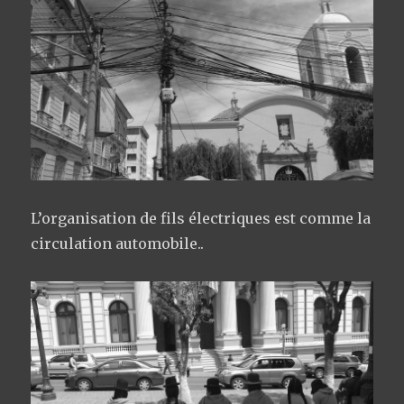
L’organisation de fils électriques est comme la
circulation automobile..