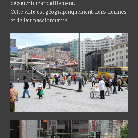
découvrir tranquillement.
Cette ville est géographiquement hors normes
et de fait passionnante.