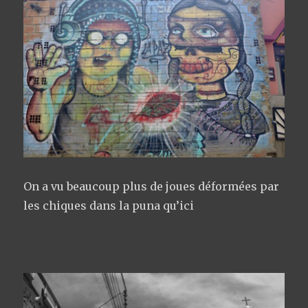
On a vu beaucoup plus de joues déformées par
les chiques dans la puna qu’ici