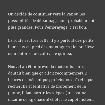
On décide de continuer vers la Paz où les
possibilités de dépannage sont probablement
plus grandes. Pour l’embrayage, c’est bon.
La route est très belle, il y a partout des petits
hameaux au pied des montagnes ; ici on élève
du mouton et on cultive le quinoa.
Nouvel arrêt imprévu du moteur (si, on se
doutait bien que ça allait recommencer), 2
heures de mécanique ; précisons qu’à chaque
recherche et tentative de traitement de la
panne, il faut sortir les sièges (une bonne
dizaine de kg chacun) et ôter le capot moteur.