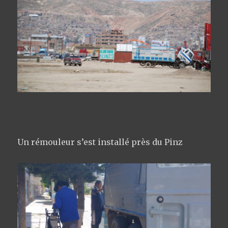
Un rémouleur s’est installé près du Pinz