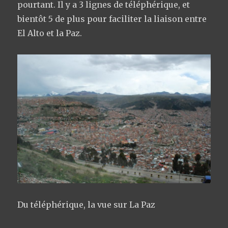
pourtant. Il y a 3 lignes de téléphérique, et
bientôt 5 de plus pour faciliter la liaison entre
El Alto et la Paz.
Du téléphérique, la vue sur La Paz