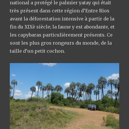
national a protégé le palmier yatay qui était
très présent dans cette région d’Entre Rios
avant la déforestation intensive à partir de la
fin du XIXè siècle; la faune y est abondante, et
les capybaras particulièrement présents. Ce
sont les plus gros rongeurs du monde, de la
taille d’un petit cochon.