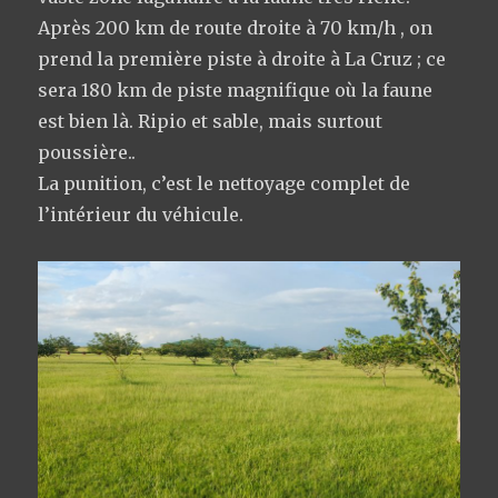
Après 200 km de route droite à 70 km/h , on
prend la première piste à droite à La Cruz ; ce
sera 180 km de piste magnifique où la faune
est bien là. Ripio et sable, mais surtout
poussière..
La punition, c’est le nettoyage complet de
l’intérieur du véhicule.