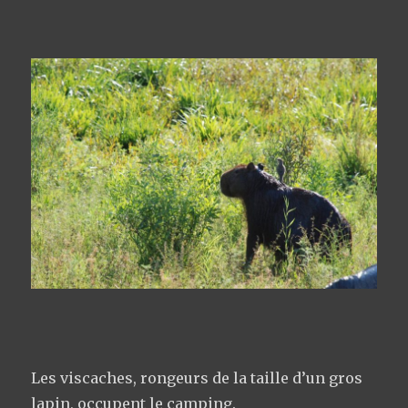
Les viscaches, rongeurs de la taille d’un gros
lapin, occupent le camping.