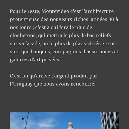
Pour le reste, Montevideo c’est l’architecture
prétentieuse des nouveaux riches, années 30 à
nos jours ; c’est à qui fera le plus de
clochetons, qui mettra le plus de bas reliefs
sur sa façade, ou le plus de plans vitrés. Ce ne
sont que banques, compagnies d’assurances et
galeries d’art privées
C’est ici qu’arrive l’argent produit par
l’Uruguay que nous avons rencontré.