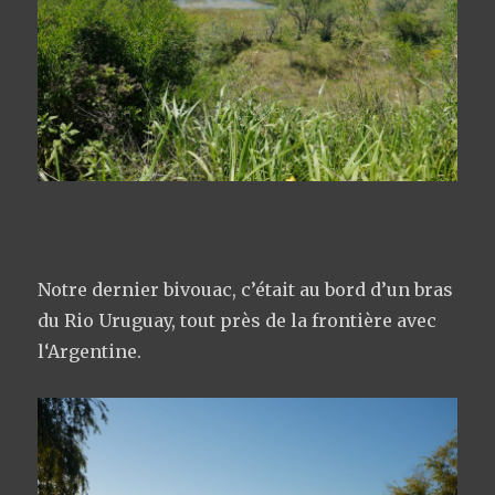
Notre dernier bivouac, c’était au bord d’un bras
du Rio Uruguay, tout près de la frontière avec
l‘Argentine.