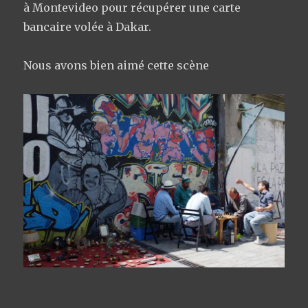
à Montevideo pour récupérer une carte
bancaire volée à Dakar.
Nous avons bien aimé cette scène