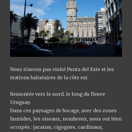
Nous n’avons pas visité Punta del Este et les
stations balnéaires de la côte est.
Remontée vers le nord, le long du fleuve
Uruguay.
Dans ces paysages de bocage, avec des zones
humides, les oiseaux, nombreux, nous ont bien
occupés : jacanas, cigognes, cardinaux,