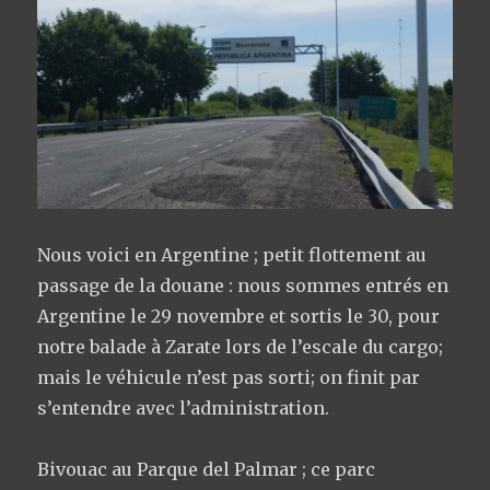
Nous voici en Argentine ; petit flottement au
passage de la douane : nous sommes entrés en
Argentine le 29 novembre et sortis le 30, pour
notre balade à Zarate lors de l’escale du cargo;
mais le véhicule n’est pas sorti; on finit par
s’entendre avec l’administration.
Bivouac au Parque del Palmar ; ce parc