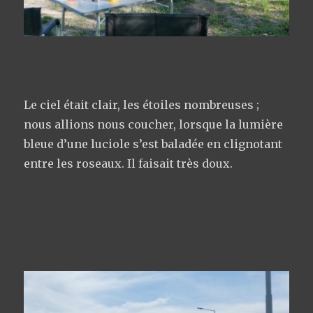
Le ciel était clair, les étoiles nombreuses ;
nous allions nous coucher, lorsque la lumière
bleue d’une luciole s’est baladée en clignotant
entre les roseaux. Il faisait très doux.