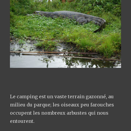
Le camping est un vaste terrain gazonné, au
milieu du parque; les oiseaux peu farouches
occupent les nombreux arbustes qui nous
entourent.