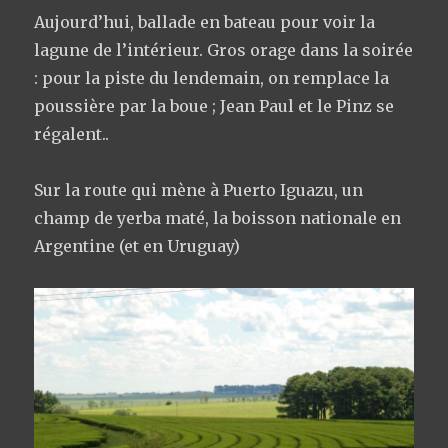
Aujourd’hui, ballade en bateau pour voir la
lagune de l’intérieur. Gros orage dans la soirée
: pour la piste du lendemain, on remplace la
poussière par la boue ; Jean Paul et le Pinz se
régalent..
Sur la route qui mène à Puerto Iguazu, un
champ de yerba maté, la boisson nationale en
Argentine (et en Uruguay)