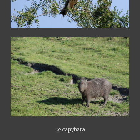
Le capybara