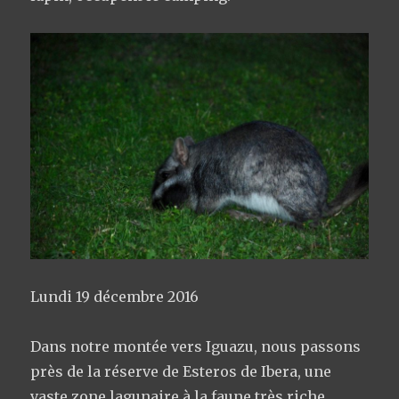
Lundi 19 décembre 2016
Dans notre montée vers Iguazu, nous passons
près de la réserve de Esteros de Ibera, une
vaste zone lagunaire à la faune très riche.