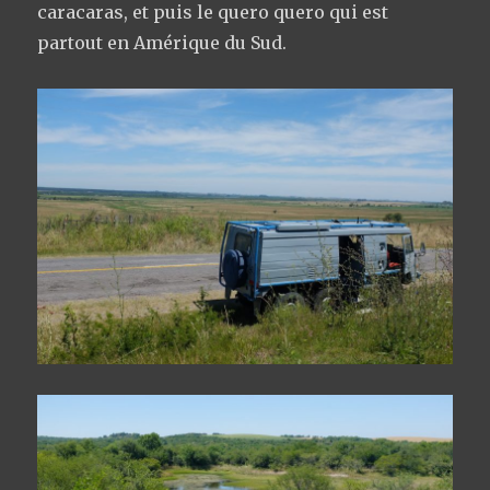
caracaras, et puis le quero quero qui est
partout en Amérique du Sud.