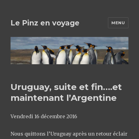
Le Pinz en voyage
MENU
Uruguay, suite et fin….et
maintenant l’Argentine
Vendredi 16 décembre 2016
Nous quittons l’Uruguay après un retour éclair