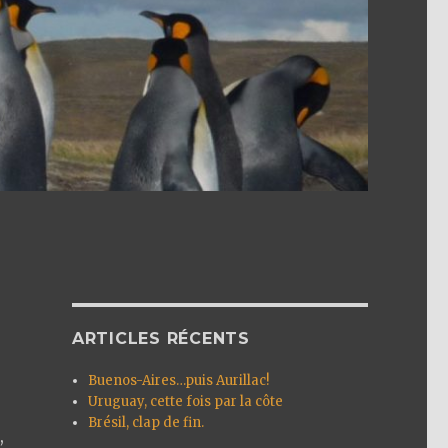
ARTICLES RÉCENTS
Buenos-Aires…puis Aurillac!
Uruguay, cette fois par la côte
Brésil, clap de fin.
,