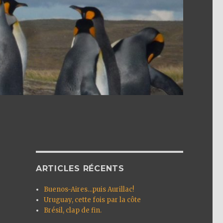
ARTICLES RÉCENTS
Buenos-Aires…puis Aurillac!
Uruguay, cette fois par la côte
Brésil, clap de fin.