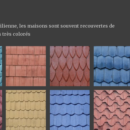
ilienne, les maisons sont souvent recouvertes de
 très colorés