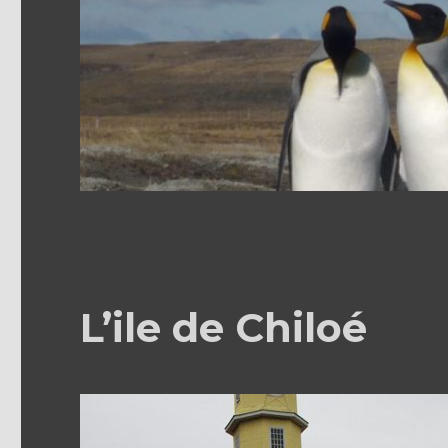
L’ile de Chiloé