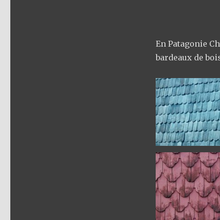
En Patagonie Ch
bardeaux de bois