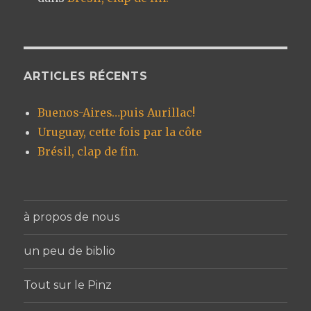
ARTICLES RÉCENTS
Buenos-Aires…puis Aurillac!
Uruguay, cette fois par la côte
Brésil, clap de fin.
à propos de nous
un peu de biblio
Tout sur le Pinz