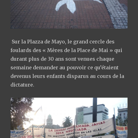
Sur la Plazza de Mayo, le grand cercle des
foulards des « Mères de la Place de Mai » qui
durant plus de 30 ans sont venues chaque
semaine demander au pouvoir ce qu’étaient
devenus leurs enfants disparus au cours de la
dictature.