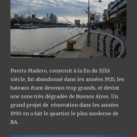
Puerto Madero, construit à la fin du XIXè
siècle, fut abandonné dans les années 1925, les
bateaux étant devenus trop grands, et devint
une zone très dégradée de Buenos Aires. Un
grand projet de rénovation dans les années
1990 en a fait le quartier le plus moderne de
BA.