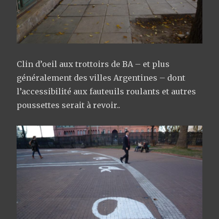
Clin d’oeil aux trottoirs de BA – et plus
généralement des villes Argentines – dont
l’accessibilité aux fauteuils roulants et autres
poussettes serait à revoir..