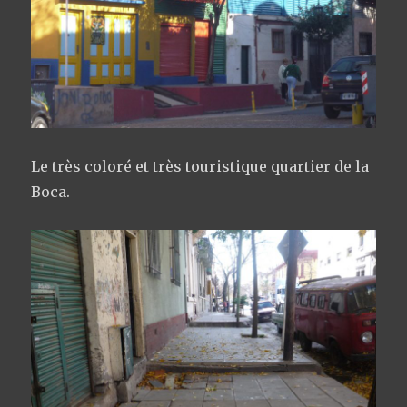
Le très coloré et très touristique quartier de la
Boca.