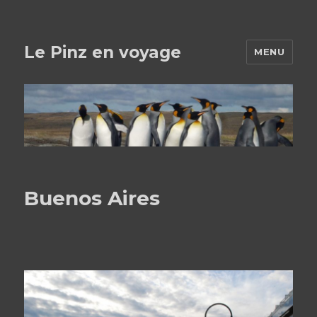
Le Pinz en voyage
MENU
Buenos Aires