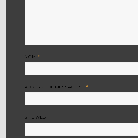
NOM
*
ADRESSE DE MESSAGERIE
*
SITE WEB