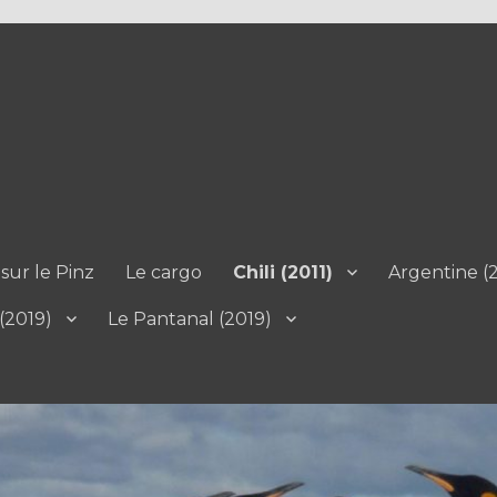
sur le Pinz
Le cargo
Chili (2011)
Argentine (2
 (2019)
Le Pantanal (2019)