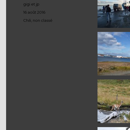
Auteur
gigi et jp
Publié
16 août 2016
le
Catégories
Chili
,
non classé