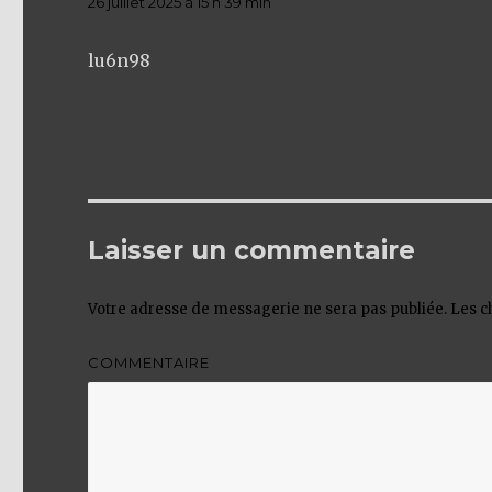
26 juillet 2025 à 15 h 39 min
lu6n98
Laisser un commentaire
Votre adresse de messagerie ne sera pas publiée.
Les c
COMMENTAIRE