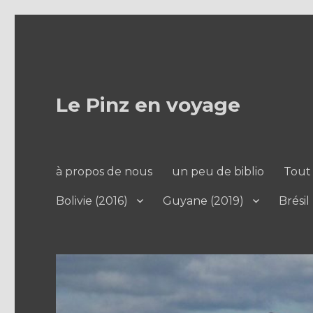
Le Pinz en voyage
à propos de nous
un peu de biblio
Tout 
Bolivie (2016)
Guyane (2019)
Brésil