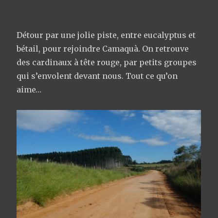
Détour par une jolie piste, entre eucalyptus et
bétail, pour rejoindre Camaquà. On retrouve
des cardinaux à tête rouge, par petits groupes
qui s’envolent devant nous. Tout ce qu’on
aime…