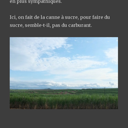
en plus sympathiques.
Ici, on fait de la canne à sucre, pour faire du
sucre, semble-t-il, pas du carburant.