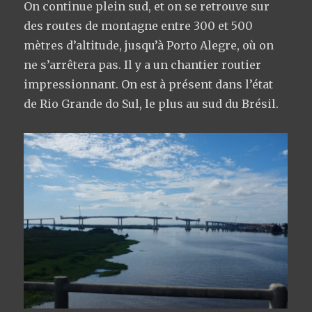
On continue plein sud, et on se retrouve sur
des routes de montagne entre 300 et 500
mètres d’altitude, jusqu’à Porto Alegre, où on
ne s’arrêtera pas. Il y a un chantier routier
impressionnant. On est à présent dans l’état
de Rio Grande do Sul, le plus au sud du Brésil.