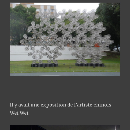
Il y avait une exposition de l’artiste chinois
Wei Wei