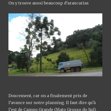
On y trouve aussi beaucoup d’araucarias
Doucement, car on a finalement pris de
l’avance sur notre planning. Il faut dire qu’à
l’est de Campo Grande (Mato Grosso do Sul),