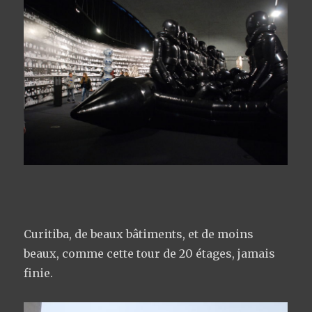
Curitiba, de beaux bâtiments, et de moins
beaux, comme cette tour de 20 étages, jamais
finie.