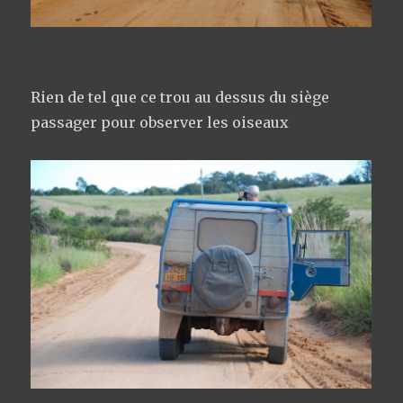
Rien de tel que ce trou au dessus du siège
passager pour observer les oiseaux