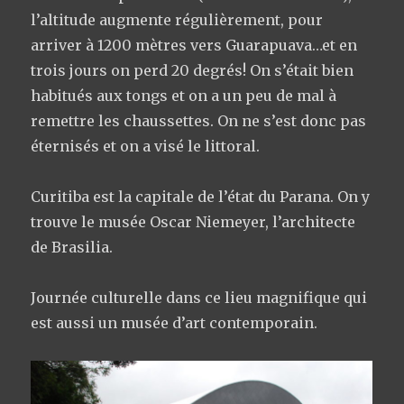
l’altitude augmente régulièrement, pour
arriver à 1200 mètres vers Guarapuava…et en
trois jours on perd 20 degrés! On s’était bien
habitués aux tongs et on a un peu de mal à
remettre les chaussettes. On ne s’est donc pas
éternisés et on a visé le littoral.
Curitiba est la capitale de l’état du Parana. On y
trouve le musée Oscar Niemeyer, l’architecte
de Brasilia.
Journée culturelle dans ce lieu magnifique qui
est aussi un musée d’art contemporain.