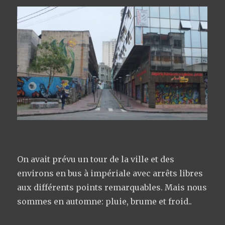
On avait prévu un tour de la ville et des
environs en bus à impériale avec arrêts libres
aux différents points remarquables. Mais nous
sommes en automne: pluie, brume et froid..