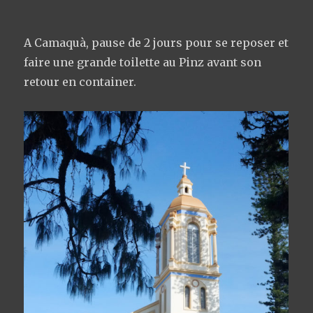
A Camaquà, pause de 2 jours pour se reposer et
faire une grande toilette au Pinz avant son
retour en container.