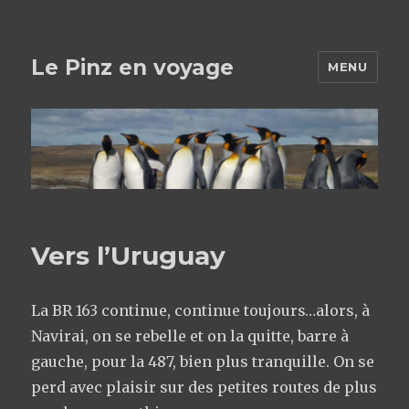
Le Pinz en voyage
MENU
Vers l’Uruguay
La BR 163 continue, continue toujours…alors, à
Navirai, on se rebelle et on la quitte, barre à
gauche, pour la 487, bien plus tranquille. On se
perd avec plaisir sur des petites routes de plus