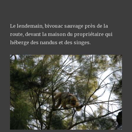
Le lendemain, bivouac sauvage près de la
route, devant la maison du propriétaire qui
héberge des nandus et des singes.