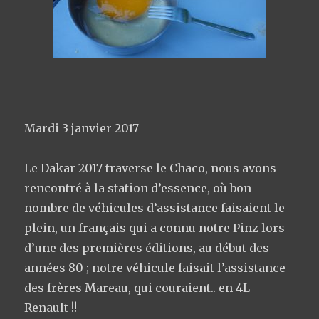
Mardi 3 janvier 2017
Le Dakar 2017 traverse le Chaco, nous avons
rencontré à la station d’essence, où bon
nombre de véhicules d’assistance faisaient le
plein, un français qui a connu notre Pinz lors
d’une des premières éditions, au début des
années 80 ; notre véhicule faisait l’assistance
des frères Mareau, qui couraient.. en 4L
Renault !!