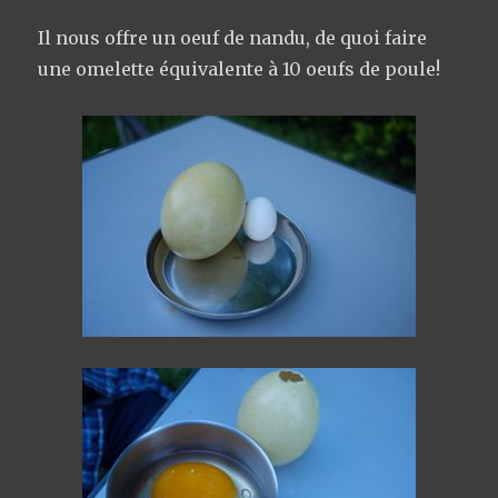
Il nous offre un oeuf de nandu, de quoi faire
une omelette équivalente à 10 oeufs de poule!