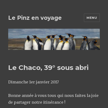
Le Pinz en voyage
MENU
Le Chaco, 39° sous abri
Dimanche 1er janvier 2017
Bonne année à vous tous qui nous faites la joie
de partager notre itinérance !