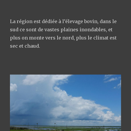
La région est dédiée à l’élevage bovin, dans le
sud ce sont de vastes plaines inondables, et
plus on monte vers le nord, plus le climat est
sec et chaud.