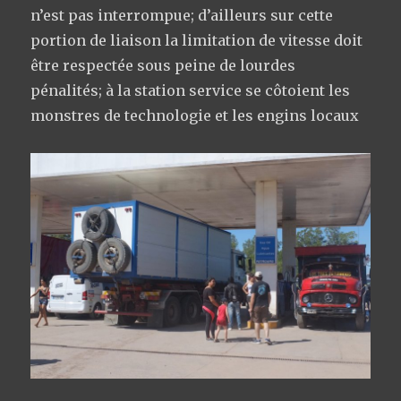
n’est pas interrompue; d’ailleurs sur cette
portion de liaison la limitation de vitesse doit
être respectée sous peine de lourdes
pénalités; à la station service se côtoient les
monstres de technologie et les engins locaux