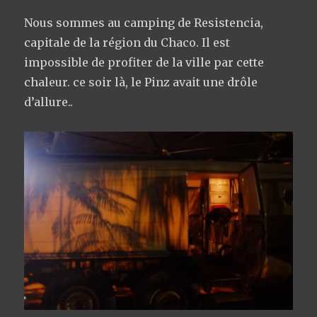
Nous sommes au camping de Resistencia,
capitale de la région du Chaco. Il est
impossible de profiter de la ville par cette
chaleur. ce soir là, le Pinz avait une drôle
d’allure..