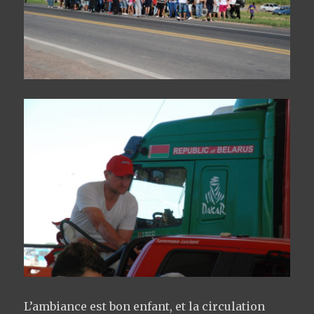
L’ambiance est bon enfant, et la circulation