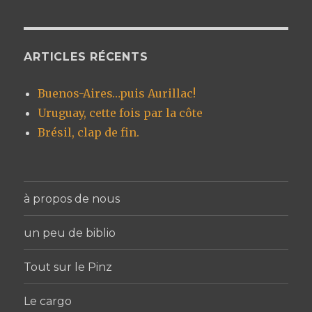
ARTICLES RÉCENTS
Buenos-Aires…puis Aurillac!
Uruguay, cette fois par la côte
Brésil, clap de fin.
à propos de nous
un peu de biblio
Tout sur le Pinz
Le cargo