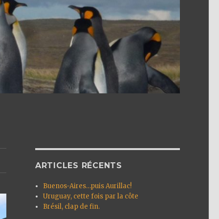
ARTICLES RÉCENTS
Buenos-Aires…puis Aurillac!
Uruguay, cette fois par la côte
Brésil, clap de fin.