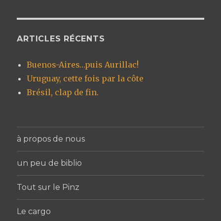
ARTICLES RÉCENTS
Buenos-Aires…puis Aurillac!
Uruguay, cette fois par la côte
Brésil, clap de fin.
à propos de nous
un peu de biblio
Tout sur le Pinz
Le cargo