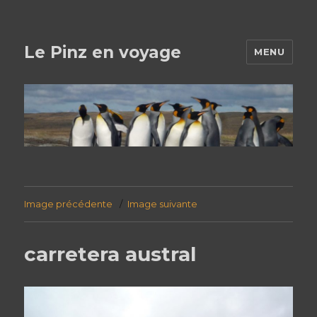
Le Pinz en voyage
MENU
Image précédente
Image suivante
carretera austral