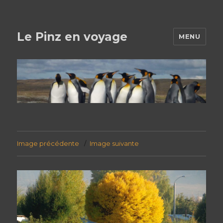
Le Pinz en voyage
MENU
Image précédente
Image suivante