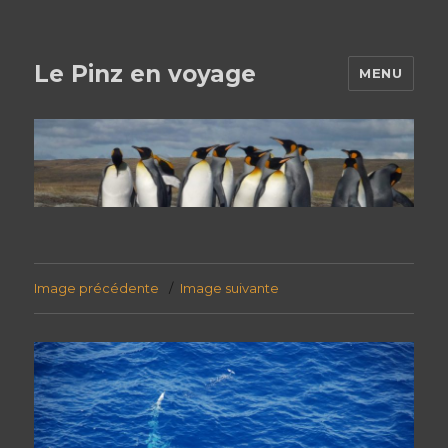
Le Pinz en voyage
MENU
Image précédente
Image suivante