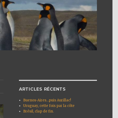
ARTICLES RÉCENTS
Buenos-Aires…puis Aurillac!
Uruguay, cette fois par la côte
Brésil, clap de fin.