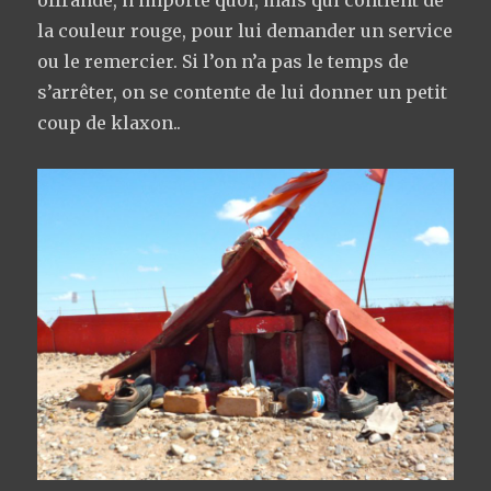
la couleur rouge, pour lui demander un service
ou le remercier. Si l’on n’a pas le temps de
s’arrêter, on se contente de lui donner un petit
coup de klaxon..