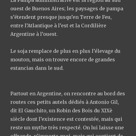
ouest de Buenos Aires; les paysages de pampa
s’étendent presque jusqu’en Terre de Feu,
entre l’Atlantique à l’est et la Cordilière
Argentine à l’ouest.
Le soja remplace de plus en plus l’élevage du
mouton, mais on trouve encore de grandes
estancias dans le sud.
Partout en Argentine, on rencontre au bord des
routes ces petits autels dédiés à Antonio Gil,
dit El Gauchito, un Robin des Bois du XIXè
siècle dont l’existence est contestée, mais qui
reste un mythe très respecté. On lui laisse une
offrande, n’importe quoi, mais qui contient de