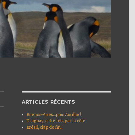
ARTICLES RÉCENTS
Buenos-Aires…puis Aurillac!
Uruguay, cette fois par la côte
Brésil, clap de fin.