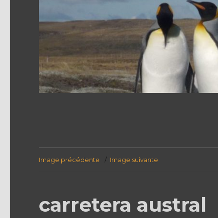
Image précédente
Image suivante
carretera austral