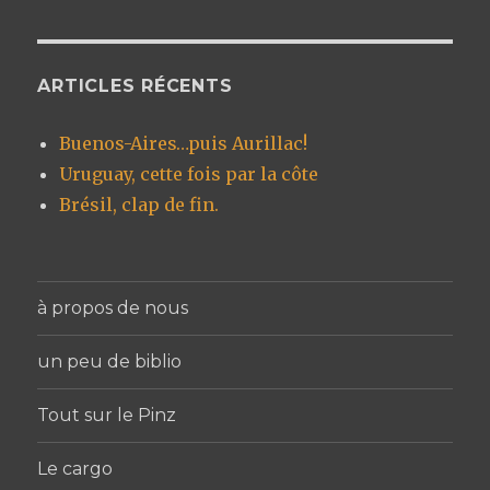
ARTICLES RÉCENTS
Buenos-Aires…puis Aurillac!
Uruguay, cette fois par la côte
Brésil, clap de fin.
à propos de nous
un peu de biblio
Tout sur le Pinz
Le cargo