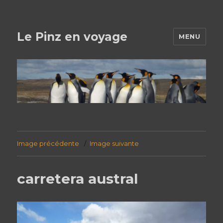
Le Pinz en voyage
MENU
Image précédente
Image suivante
carretera austral